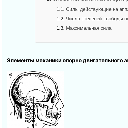
1.1.
Силы действующие на апп
1.2.
Число степеней свободы 
1.3.
Максимальная сила
Элементы механики опорно двигательного а