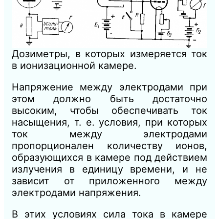
Дозиметры, в которых измеряется ток
в ионизационной камере.
Напряжение между электродами при
этом должно быть достаточно
высоким, чтобы обеспечивать ток
насыщения, т. е. условия, при которых
ток между электродами
пропорционален количеству ионов,
образующихся в камере под действием
излучения в единицу времени, и не
зависит от приложенного между
электродами напряжения.
В этих условиях сила тока в камере