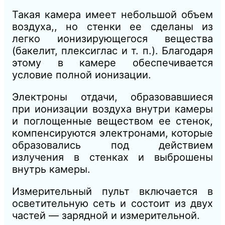
Такая камера имеет небольшой объем
воздуха,, но стенки ее сделаны из
легко ионизирующегося вещества
(бакелит, плексиглас и т. п.). Благодаря
этому в камере обеспечивается
условие полной ионизации.
Электроны отдачи, образовавшиеся
при ионизации воздуха внутри камеры
и поглощенные веществом ее стенок,
компенсируются электронами, которые
образовались под действием
излучения в стенках и выброшены
внутрь камеры.
Измерительный пульт включается в
осветительную сеть и состоит из двух
частей — зарядной и измерительной.