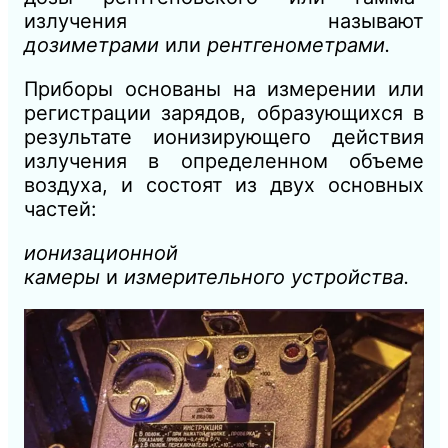
излучения называют
дозиметрами
или
рентгенометрами.
Приборы основаны на измерении или
регистрации зарядов, образующихся в
результате ионизирующего действия
излучения в определенном объеме
воздуха, и состоят из двух основных
частей:
ионизационной
камеры
и
измерительного устройства.