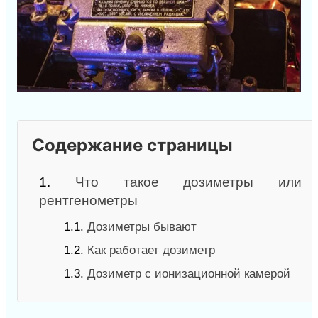
Содержание страницы
1.
Что такое дозиметры или
рентгенометры
1.1.
Дозиметры бывают
1.2.
Как работает дозиметр
1.3.
Дозиметр с ионизационной камерой