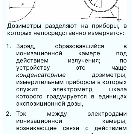
Дозиметры разделяют на приборы, в
которых непосредственно измеряется:
Заряд, образовавшийся в
ионизационной камере под
действием излучения; по
устройству это чаще
конденсаторные
дозиметры,
измерительным прибором в которых
служит электрометр, шкала
которого градуируется в единицах
экспозиционной дозы,
Ток между электродами
ионизационной камеры,
возникающие связи с действием