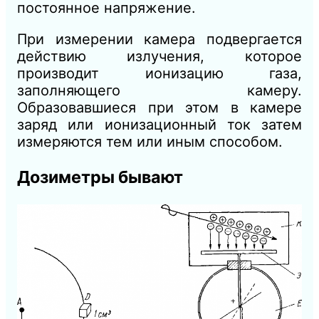
постоянное напряжение.
При измерении камера подвергается
действию излучения, которое
производит ионизацию газа,
заполняющего камеру.
Образовавшиеся при этом в камере
заряд или ионизационный ток затем
измеряются тем или иным способом.
Дозиметры бывают