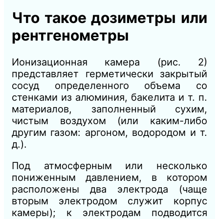
Что такое дозиметры или
рентгенометры
Ионизационная камера (рис. 2)
представляет герметически закрытый
сосуд определенного объема со
стенками из алюминия, бакелита и т. п.
материалов, заполненный сухим,
чистым воздухом (или каким-либо
другим газом: аргоном, водородом и т.
д.).
Под атмосферным или несколько
пониженным давлением, в котором
расположены два электрода (чаще
вторым электродом служит корпус
камеры); к электродам подводится