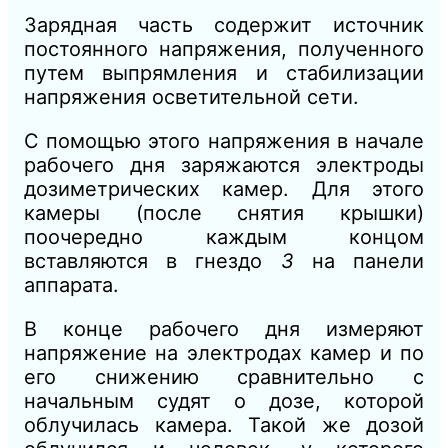
Зарядная часть содержит источник
постоянного напряжения, полученного
путем выпрямления и стабилизации
напряжения осветительной сети.
С помощью этого напряжения в начале
рабочего дня заряжаются электроды
дозиметрических камер. Для этого
камеры (после снятия крышки)
поочередно каждым концом
вставляются в гнездо
3
на панели
аппарата.
В конце рабочего дня измеряют
напряжение на электродах камер и по
его снижению сравнительно с
начальным судят о дозе, которой
облучилась камера. Такой же дозой