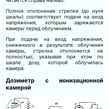
читается справа налево.
Полное отклонение стрелки (до нуля
шкалы) соответствует подаче на вход
напряжения, которым заряжаются
камеры перед облучением.
При подаче на вход напряжения,
сниженного в результате облучения
камеры, стрелка отклоняется не
полностью, указывая при этом по
шкале дозу, которой облучилась
камера.
Дозиметр с ионизационной
камерой