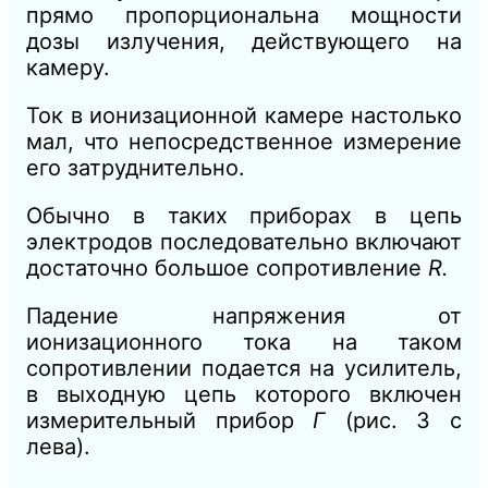
прямо пропорциональна мощности
дозы излучения, действующего на
камеру.
Ток в ионизационной камере настолько
мал, что непосредственное измерение
его затруднительно.
Обычно в таких приборах в цепь
электродов последовательно включают
достаточно большое сопротивление
R.
Падение напряжения от
ионизационного тока на таком
сопротивлении подается на усилитель,
в выходную цепь которого включен
измерительный прибор
Г
(рис. 3 с
лева).