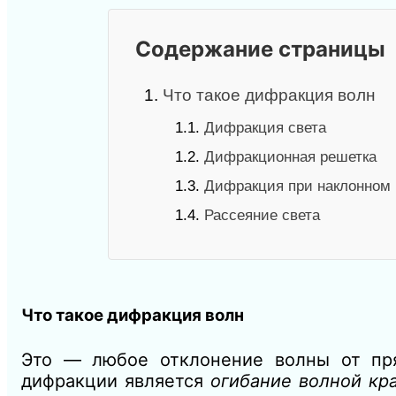
Содержание страницы
1.
Что такое дифракция волн
1.1.
Дифракция света
1.2.
Дифракционная решетка
1.3.
Дифракция при наклонном 
1.4.
Рассеяние света
Что такое дифракция волн
Это — любое отклонение волны от пр
дифракции является
огибание волной кр