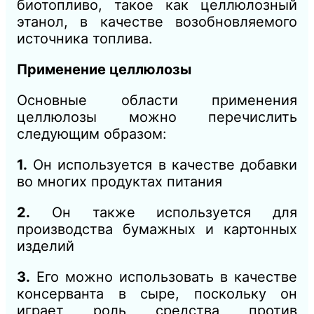
биотопливо, такое как целлюлозный
этанол, в качестве возобновляемого
источника топлива.
Применение целлюлозы
Основные области применения
целлюлозы можно перечислить
следующим образом:
1.
Он используется в качестве добавки
во многих продуктах питания
2.
Он также используется для
производства бумажных и картонных
изделий
3.
Его можно использовать в качестве
консерванта в сыре, поскольку он
играет роль средства против