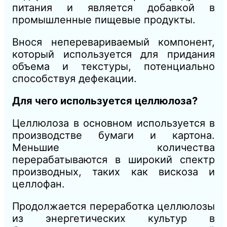
питания и является добавкой в
промышленные пищевые продукты.
Внося неперевариваемый компонент,
который используется для придания
объема и текстуры, потенциально
способствуя дефекации.
Для чего используется целлюлоза?
Целлюлоза в основном используется в
производстве бумаги и картона.
Меньшие количества
перерабатываются в широкий спектр
производных, таких как вискоза и
целлофан.
Продолжается переработка целлюлозы
из энергетических культур в