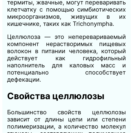
термиты, жвачные, могут переваривать
клетчатку с помощью симбиотических
микроорганизмов, живущих в их
кишечнике, таких как Trichonympha.
Целлюлоза — это неперевариваемый
компонент нерастворимых пищевых
волокон в питании человека, который
действует как гидрофильный
наполнитель для каловых масс и
потенциально способствует
дефекации.
Свойства целлюлозы
Большинство свойств целлюлозы
зависит от длины цепи или степени
полимеризации, а количество молекул