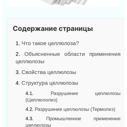
Содержание страницы
1.
Что такое целлюлоза?
2.
Объясненные области применения
целлюлозы
3.
Свойства целлюлозы
4.
Структура целлюлозы
4.1.
Разрушение целлюлозы
(Целлюлолиз)
4.2.
Разрушение целлюлозы (Термолиз)
4.3.
Промышленное применение
целлюлозы