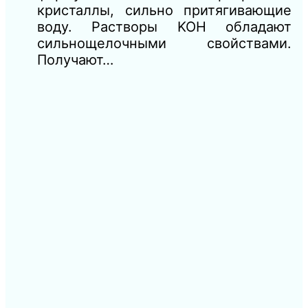
кристаллы, сильно притягивающие
воду. Растворы KOH обладают
сильнощелочными свойствами.
Получают…