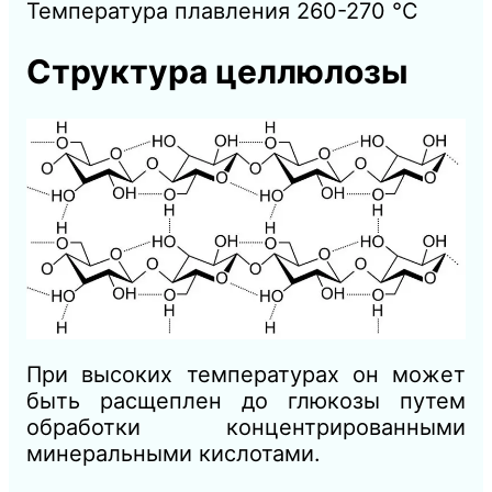
Температура плавления 260-270 °C
Структура целлюлозы
При высоких температурах он может
быть расщеплен до глюкозы путем
обработки концентрированными
минеральными кислотами.