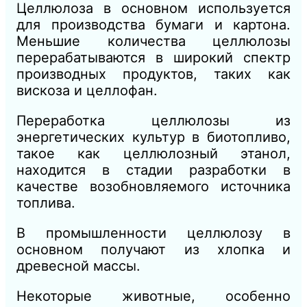
Целлюлоза в основном используется
для производства бумаги и картона.
Меньшие количества целлюлозы
перерабатываются в широкий спектр
производных продуктов, таких как
вискоза и целлофан.
Переработка целлюлозы из
энергетических культур в биотопливо,
такое как целлюлозный этанол,
находится в стадии разработки в
качестве возобновляемого источника
топлива.
В промышленности целлюлозу в
основном получают из хлопка и
древесной массы.
Некоторые животные, особенно