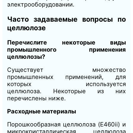
электрооборудовании.
Часто задаваемые вопросы по
целлюлозе
Перечислите некоторые виды
промышленного применения
целлюлозы?
Существует множество
промышленных применений, для
которых используется
целлюлоза. Некоторые из них
перечислены ниже.
Расходные материалы
Порошкообразная целлюлоза (E460ii) и
микрокристаллическая целлюлоза