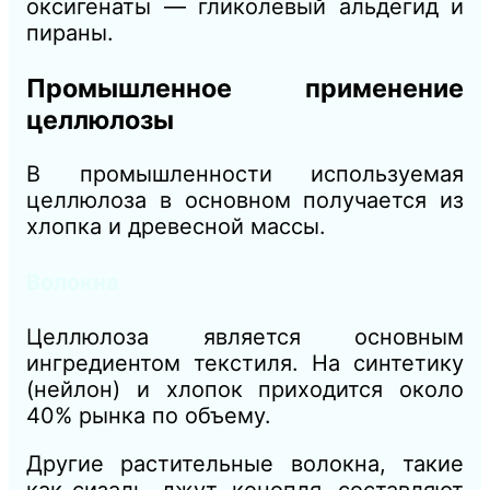
оксигенаты — гликолевый альдегид и
пираны.
Промышленное применение
целлюлозы
В промышленности используемая
целлюлоза в основном получается из
хлопка и древесной массы.
Волокна
Целлюлоза является основным
ингредиентом текстиля. На синтетику
(нейлон) и хлопок приходится около
40% рынка по объему.
Другие растительные волокна, такие