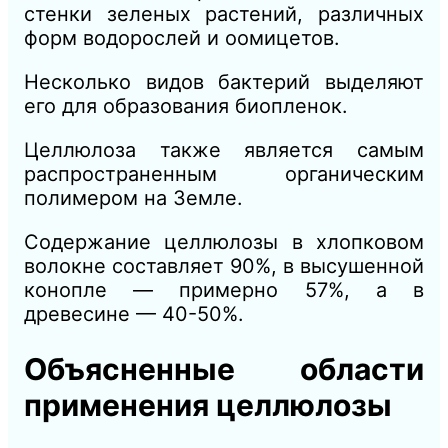
стенки зеленых растений, различных
форм водорослей и оомицетов.
Несколько видов бактерий выделяют
его для образования биопленок.
Целлюлоза также является самым
распространенным органическим
полимером на Земле.
Содержание целлюлозы в хлопковом
волокне составляет 90%, в высушенной
конопле — примерно 57%, а в
древесине — 40-50%.
Объясненные области
применения целлюлозы