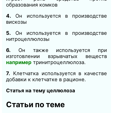
образования комков
4.
Он используется в производстве
вискозы
5.
Он используется в производстве
нитроцеллюлозы
6.
Он также используется при
изготовлении взрывчатых веществ
например
тринитроцеллюлоза.
7.
Клетчатка используется в качестве
добавки к клетчатке в рационе.
Статья на тему целлюлоза
Статьи по теме