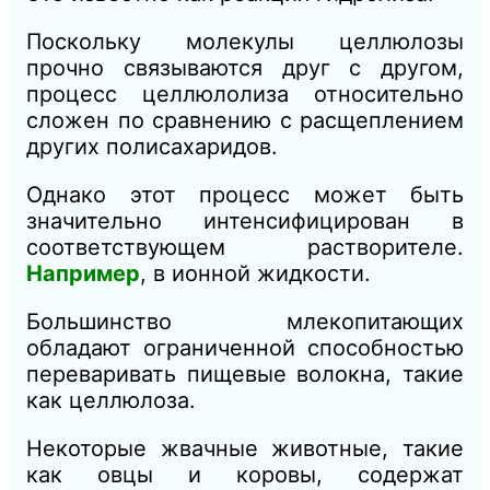
Поскольку молекулы целлюлозы
прочно связываются друг с другом,
процесс целлюлолиза относительно
сложен по сравнению с расщеплением
других полисахаридов.
Однако этот процесс может быть
значительно интенсифицирован в
соответствующем растворителе.
Например
, в ионной жидкости.
Большинство млекопитающих
обладают ограниченной способностью
переваривать пищевые волокна, такие
как целлюлоза.
Некоторые жвачные животные, такие
как овцы и коровы, содержат