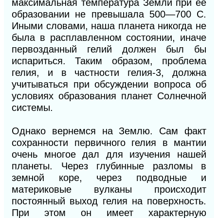
максимальная температура Земли при ее
образовании не превышала 500—700 С.
Иными словами, наша планета никогда не
была в расплавленном состоянии, иначе
первозданный гелий должен был бы
испариться. Таким образом, проблема
гелия, и в частности гелия-3, должна
учитываться при обсуждении вопроса об
условиях образования планет Солнечной
системы.
Однако вернемся на Землю. Сам факт
сохранности первичного гелия в мантии
очень многое дал для изучения нашей
планеты. Через глубинные разломы в
земной коре, через подводные и
материковые вулканы происходит
постоянный выход гелия на поверхность.
При этом он имеет характерную