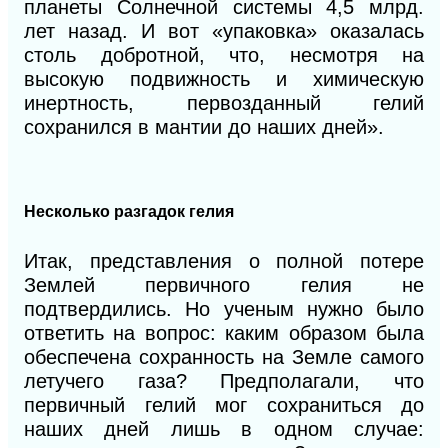
планеты Солнечной системы 4,5 млрд.
лет назад. И вот «упаковка» оказалась
столь добротной, что, несмотря на
высокую подвижность и химическую
инертность, первозданный гелий
сохранился в мантии до наших дней».
Несколько разгадок гелия
Итак, представления о полной потере
Землей первичного гелия не
подтвердились. Но ученым нужно было
ответить на вопрос: каким образом была
обеспечена сохранность на Земле самого
летучего газа? Предполагали, что
первичный гелий мог сохраниться до
наших дней лишь в одном случае: