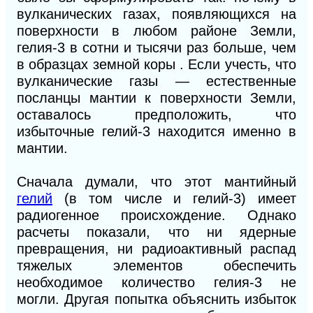
вулканических газах, появляющихся на
поверхности в любом районе Земли,
гелия-3 в сотни и тысячи раз больше, чем
в образцах земной коры . Если учесть, что
вулканические газы — естественные
посланцы мантии к поверхности Земли,
оставалось предположить, что
избыточные гелий-3 находится именно в
мантии.
Сначала думали, что этот мантийный
гелий
(в том числе и гелий-3) имеет
радиогенное происхождение. Однако
расчеты показали, что ни ядерные
превращения, ни радиоактивный распад
тяжелых элементов обеспечить
необходимое количество гелия-3 не
могли. Другая попытка объяснить избыток