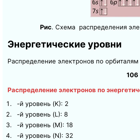
Рис
. Схема распределения эле
Энергетические уровни
Распределение электронов по орбиталям 
106 
Распределение электронов по энергетич
-й уровень (K): 2
-й уровень (L): 8
-й уровень (M): 18
-й уровень (N): 32