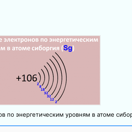
ов по энергетическим уровням в атоме сибор