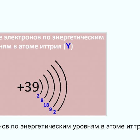
нов по энергетическим уровням в атоме иттр