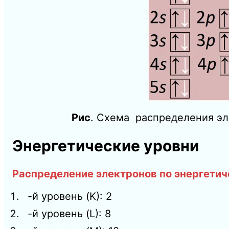
Рис
. Схема распределения эл
Энергетические уровни
Распределение электронов по энергетич
-й уровень (K): 2
-й уровень (L): 8