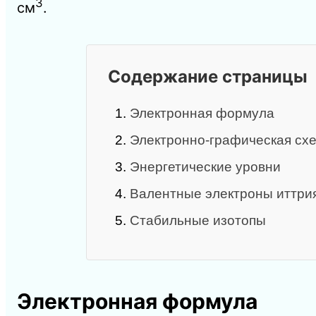
3
см
.
Содержание страницы
1.
Электронная формула
2.
Электронно-графическая схе
3.
Энергетические уровни
4.
Валентные электроны иттри
5.
Стабильные изотопы
Электронная формула