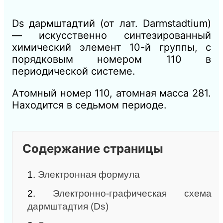
Ds дармштадтий (от лат. Darmstadtium)
— искусственно синтезированный
химический элемент 10-й группы, с
порядковым номером 110 в
периодической системе.
Атомный номер 110, атомная масса 281
.
Находится в седьмом периоде.
Содержание страницы
1.
Электронная формула
2.
Электронно-графическая схема
дармштадтия (Ds)