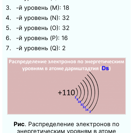
-й уровень (M): 18
-й уровень (N): 32
-й уровень (O): 32
-й уровень (P): 16
-й уровень (Q): 2
Рис
. Распределение электронов по
энергетическим уровням в атоме