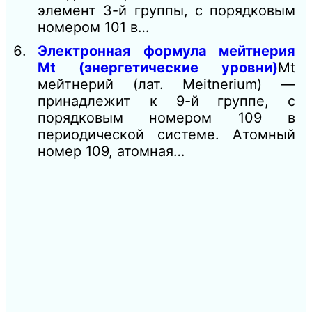
элемент 3-й группы, с порядковым
номером 101 в…
Электронная формула мейтнерия
Mt (энергетические уровни)
Mt
мейтнерий (лат. Meitnerium) —
принадлежит к 9-й группе, с
порядковым номером 109 в
периодической системе. Атомный
номер 109, атомная…