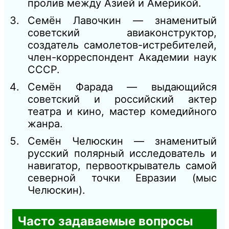
пролив между Азией и Америкой.
Семён Лавочкин — знаменитый
советский авиаконструктор,
создатель самолетов-истребителей,
член-корреспондент Академии наук
СССР.
Семён Фарада — выдающийся
советский и российский актер
театра и кино, мастер комедийного
жанра.
Семён Челюскин — знаменитый
русский полярный исследователь и
навигатор, первооткрыватель самой
северной точки Евразии (мыс
Челюскин).
Часто задаваемые вопросы