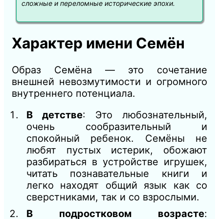
сложные и переломные исторические эпохи.
Характер имени Семён
Образ Семёна — это сочетание
внешней невозмутимости и огромного
внутреннего потенциала.
В детстве
: Это любознательный,
очень сообразительный и
спокойный ребенок. Семёны не
любят пустых истерик, обожают
разбираться в устройстве игрушек,
читать познавательные книги и
легко находят общий язык как со
сверстниками, так и со взрослыми.
В подростковом возрасте
: