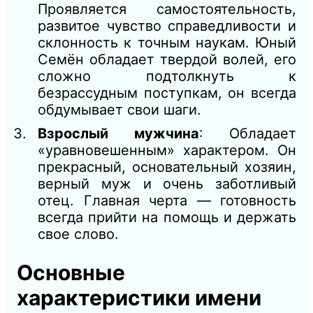
Проявляется самостоятельность,
развитое чувство справедливости и
склонность к точным наукам. Юный
Семён обладает твердой волей, его
сложно подтолкнуть к
безрассудным поступкам, он всегда
обдумывает свои шаги.
Взрослый мужчина
: Обладает
«уравновешенным» характером. Он
прекрасный, основательный хозяин,
верный муж и очень заботливый
отец. Главная черта — готовность
всегда прийти на помощь и держать
свое слово.
Основные
характеристики имени