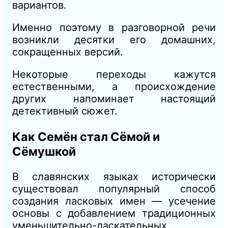
вариантов.
Именно поэтому в разговорной речи
возникли десятки его домашних,
сокращенных версий.
Некоторые переходы кажутся
естественными, а происхождение
других напоминает настоящий
детективный сюжет.
Как Семён стал Сёмой и
Сёмушкой
В славянских языках исторически
существовал популярный способ
создания ласковых имен — усечение
основы с добавлением традиционных
уменьшительно-ласкательных