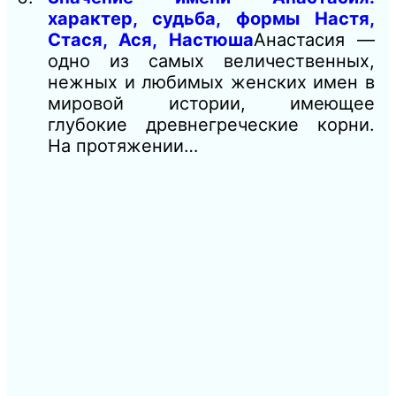
характер, судьба, формы Настя,
Стася, Ася, Настюша
Анастасия —
одно из самых величественных,
нежных и любимых женских имен в
мировой истории, имеющее
глубокие древнегреческие корни.
На протяжении…