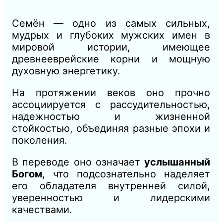
Семён — одно из самых сильных,
мудрых и глубоких мужских имен в
мировой истории, имеющее
древнееврейские корни и мощную
духовную энергетику.
На протяжении веков оно прочно
ассоциируется с рассудительностью,
надежностью и жизненной
стойкостью, объединяя разные эпохи и
поколения.
В переводе оно означает
услышанный
Богом
, что подсознательно наделяет
его обладателя внутренней силой,
уверенностью и лидерскими
качествами.