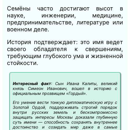
Семёны часто достигают высот в
науке, инженерии, медицине,
предпринимательстве, литературе или
военном деле.
История подтверждает: это имя ведет
своего обладателя к свершениям,
требующим глубокого ума и жизненной
стойкости.
Интересный факт
: Сын Ивана Калиты, великий
князь Симеон Иванович, вошел в историю с
официальным прозвищем «Гордый».
Его умение вести тонкую дипломатическую игру с
Золотой Ордой, поддерживать строгий порядок
внутри русских земель и бескомпромиссно
защищать интересы Москвы доказали глубинную
суть имени — способность сохранять внутреннее
достоинство и созидать мир даже в самые