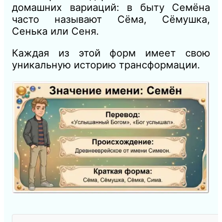
домашних вариаций: в быту Семёна
часто называют Сёма, Сёмушка,
Сенька или Сеня.
Каждая из этой форм имеет свою
уникальную историю трансформации.