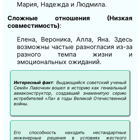
Мария, Надежда и Людмила.
Сложные отношения (Низкая
совместимость)
:
Елена, Вероника, Алла, Яна. Здесь
возможны частые разногласия из-за
разного темпа жизни и
эмоциональных ожиданий.
Интересный факт
: Выдающийся советский ученый
Семён Лавочкин вошел в историю как гениальный
авиаконструктор, создавший знаменитую серию
истребителей «Ла» в годы Великой Отечественной
войны.
Его способность находить нестандартные
инженерные решения в условиях жесткого