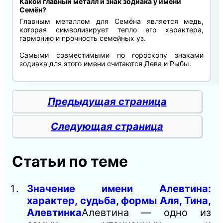
Какой главный металл и знак зодиака у имени
Семён?
Главным металлом для Семёна является медь,
которая символизирует тепло его характера,
гармонию и прочность семейных уз.
Самыми совместимыми по гороскопу знаками
зодиака для этого имени считаются Дева и Рыбы.
Предыдущая страница
Следующая страница
Статьи по теме
Значение имени Алевтина:
характер, судьба, формы Аля, Тина,
Алевтинка
Алевтина — одно из