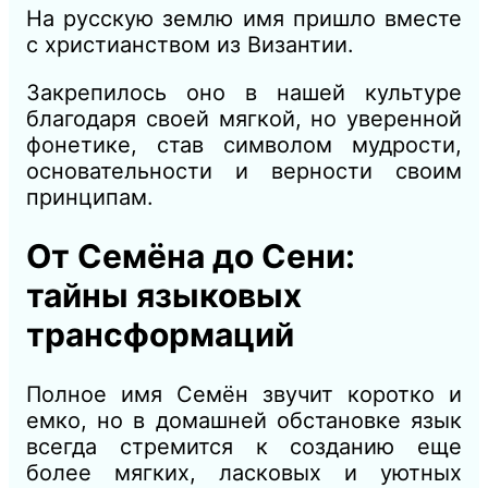
На русскую землю имя пришло вместе
с христианством из Византии.
Закрепилось оно в нашей культуре
благодаря своей мягкой, но уверенной
фонетике, став символом мудрости,
основательности и верности своим
принципам.
От Семёна до Сени:
тайны языковых
трансформаций
Полное имя Семён звучит коротко и
емко, но в домашней обстановке язык
всегда стремится к созданию еще
более мягких, ласковых и уютных