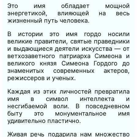
Это имя обладает мощной
энергетикой, влияющей на весь
жизненный путь человека.
В истории это имя гордо носили
великие правители, святые праведники
и выдающиеся деятели искусства — от
ветхозаветного патриарха Симеона и
великого князя Симеона Гордого до
знаменитых современных актеров,
режиссеров и ученых.
Каждая из этих личностей превратила
имя в символ интеллекта и
несгибаемой воли. В повседневном
быту это монументальное имя
удивительно пластично.
Живая речь подарила нам множество