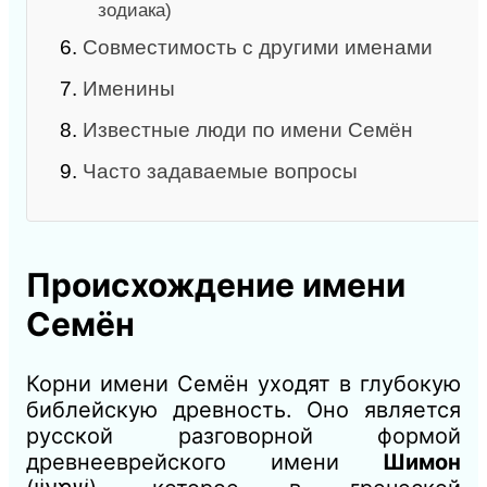
зодиака)
6.
Совместимость с другими именами
7.
Именины
8.
Известные люди по имени Семён
9.
Часто задаваемые вопросы
Происхождение имени
Семён
Корни имени Семён уходят в глубокую
библейскую древность. Оно является
русской разговорной формой
древнееврейского имени
Шимон