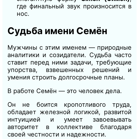
где финальный звук произносится в
нос.
Судьба имени Семён
Мужчины с этим именем — природные
аналитики и созидатели. Судьба часто
ставит перед ними задачи, требующие
упорства, взвешенных решений и
умения строить долгосрочные планы.
В работе Семён — это человек дела.
Он не боится кропотливого труда,
обладает железной логикой, развитой
интуицией и умеет завоевывать
авторитет в коллективе благодаря
своей честности и надежности.