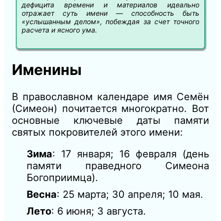
дефицита времени и материалов идеально
отражает суть имени — способность быть
«услышанным делом», побеждая за счет точного
расчета и ясного ума.
Именины
В православном календаре имя Семён
(Симеон) почитается многократно. Вот
основные ключевые даты памяти
святых покровителей этого имени:
Зима
: 17 января; 16 февраля (день
памяти праведного Симеона
Богоприимца).
Весна
: 25 марта; 30 апреля; 10 мая.
Лето
: 6 июня; 3 августа.