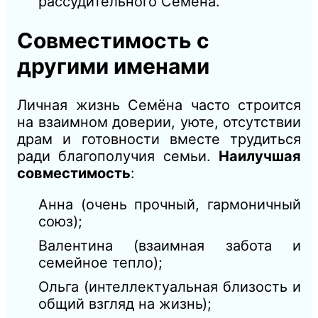
рассудительного Семёна.
Совместимость с
другими именами
Личная жизнь Семёна часто строится
на взаимном доверии, уюте, отсутствии
драм и готовности вместе трудиться
ради благополучия семьи.
Наилучшая
совместимость
:
Анна (очень прочный, гармоничный
союз);
Валентина (взаимная забота и
семейное тепло);
Ольга (интеллектуальная близость и
общий взгляд на жизнь);