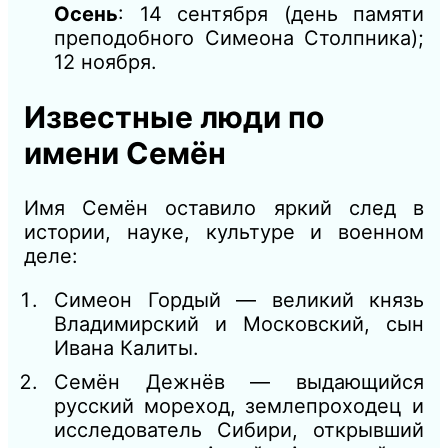
Осень
: 14 сентября (день памяти
преподобного Симеона Столпника);
12 ноября.
Известные люди по
имени Семён
Имя Семён оставило яркий след в
истории, науке, культуре и военном
деле:
Симеон Гордый — великий князь
Владимирский и Московский, сын
Ивана Калиты.
Семён Дежнёв — выдающийся
русский мореход, землепроходец и
исследователь Сибири, открывший