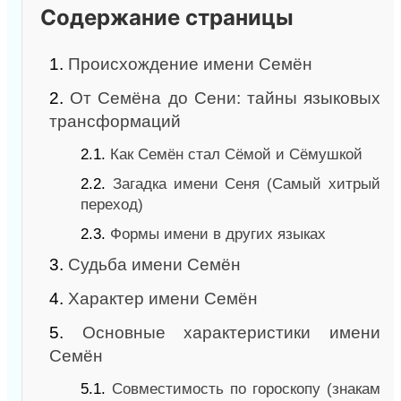
Содержание страницы
1.
Происхождение имени Семён
2.
От Семёна до Сени: тайны языковых
трансформаций
2.1.
Как Семён стал Сёмой и Сёмушкой
2.2.
Загадка имени Сеня (Самый хитрый
переход)
2.3.
Формы имени в других языках
3.
Судьба имени Семён
4.
Характер имени Семён
5.
Основные характеристики имени
Семён
5.1.
Совместимость по гороскопу (знакам