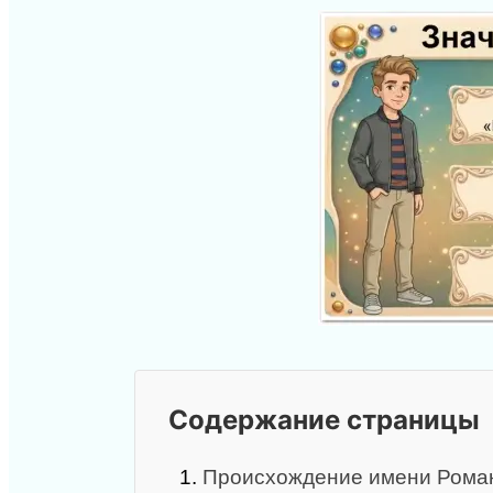
Содержание страницы
1.
Происхождение имени Рома