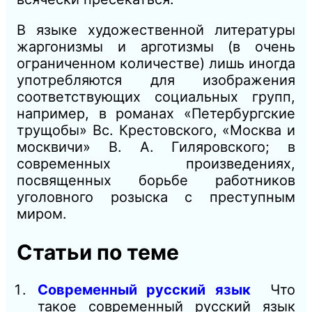
В
языке художественной литературы
жаргонизмы и арготизмы (в очень
ограниченном количестве) лишь иногда
употребляются для изображения
соответствующих социальных групп,
например, в романах «Петербургские
трущобы» Вс. Крестовского, «Москва и
москвичи»
В.
А. Гиляровского; в
современных произведениях,
посвященных борьбе работников
уголовного розыска с преступным
миром.
Статьи по теме
Современный русский язык
Что
такое современный русский язык