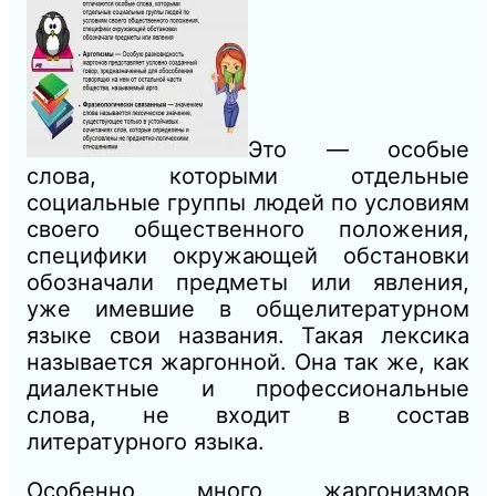
Это — особые
слова, которыми отдельные
социальные группы людей по условиям
своего общественного положения,
специфики окружающей обстановки
обозначали предметы или явления,
уже имевшие в общелитературном
языке свои названия. Такая лексика
называется жаргонной. Она так же, как
диалектные и профессиональные
слова, не входит в состав
литературного языка.
Особенно много жаргонизмов