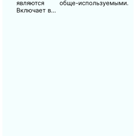
являются обще-используемыми.
Включает в…