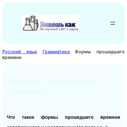
Перейти
к
содержимому
Русский язык
Грамматика
Формы прошедшего
времени
Формы прошедшего
времени
Что такое формы прошедшего времени