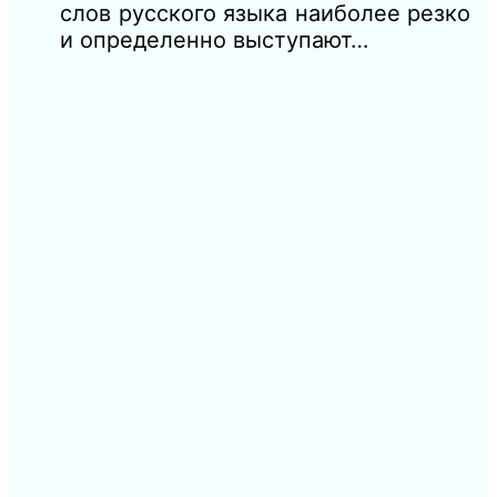
слов русского языка наиболее резко
и определенно выступают…