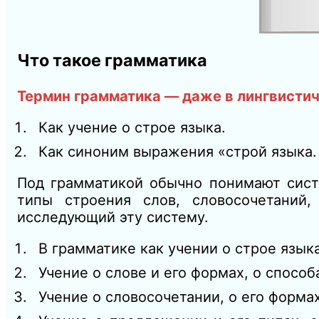
Что такое грамматика
Термин грамматика — даже в лингвистич
Как учение о строе языка.
Как синоним выражения «строй языка.
Под грамматикой обычно понимают сист
типы строения слов, словосочетаний
исследующий эту систему.
В грамматике как учении о строе язык
Учение о слове и его формах, о способ
Учение о словосочетании, о его формах