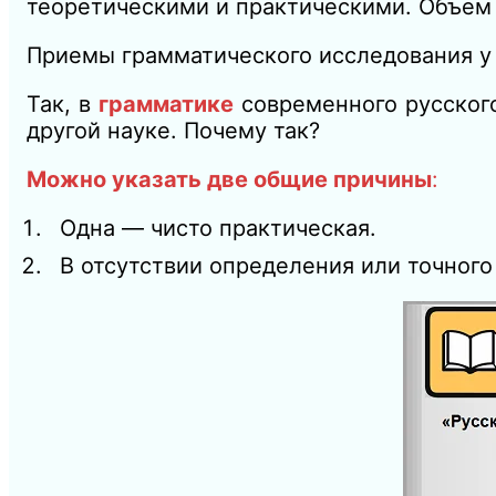
теоретическими и практическими. Объем 
Приемы грамматического исследования у 
Так, в
грамматике
современного русского
другой науке. Почему так?
Можно указать две общие причины
:
Одна — чисто практическая.
В отсутствии определения или точног