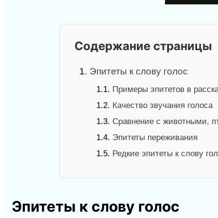
Содержание страницы
1.
Эпитеты к слову голос
1.1.
Примеры эпитетов в расск
1.2.
Качество звучания голоса
1.3.
Сравнение с животными, 
1.4.
Эпитеты переживания
1.5.
Редкие эпитеты к слову го
Эпитеты к слову голос