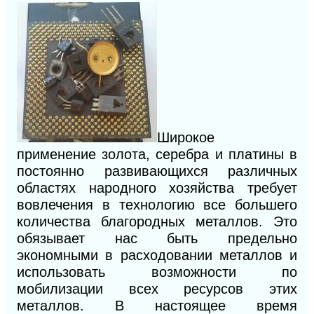
Широкое
применение золота, серебра и платины в
постоянно развивающихся различных
областях народного хозяйства требует
вовлечения в технологию все большего
количества благородных металлов. Это
обязывает нас быть предельно
экономными в расходовании металлов и
использовать возможности по
мобилизации всех ресурсов этих
металлов. В настоящее время