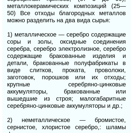
металлокерамических композиций (25—
50) Все отходы благородных металлов
можно разделить на два вида сырья:
1) металлическое — серебро содержащие
соры и золы, оксидные соединения
серебра, серебро электролизное, серебро
содержащие бракованные изделия и
детали, бракованные полуфабрикаты в
виде слитков, проката, проволоки,
заготовок, порошков или их отходы;
крупные серебряно-цинковые
аккумуляторы, бракованные или
вышедшие из строя; малогабаритные
серебряно-цинковые аккумуляторы и др.;
2) неметаллическое — бромистое,
сернистое, хлористое серебро,: шламы