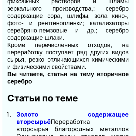
фиксажных растворов и шламы
зеркального производства,: серебро
содержащие сора, шлифы, зола кино-,
фото- и рентгенопленки; катализаторы
серебряно-пемзовые и др.; серебро
содержащие шлаки.
Кроме перечисленных отходов, на
переработку поступает ряд других видов
сырья, резко отличающихся химическими
и физическими свойствами.
Вы читаете, статья на тему вторичное
серебро
Статьи по теме
Золото содержащее
вторсырьё
Переработка
вторсырья благородных металлов