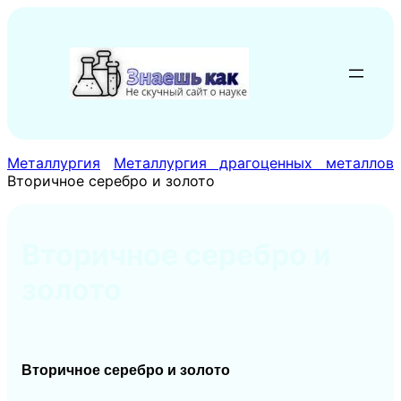
Перейти
к
содержимому
Металлургия
Металлургия драгоценных металлов
Вторичное серебро и золото
Вторичное серебро и
золото
Вторичное серебро и золото