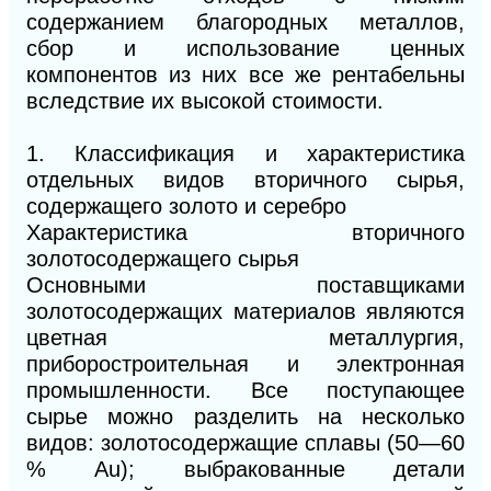
содержанием благородных металлов,
сбор и использование ценных
компонентов из них все же рентабельны
вследствие их высокой стоимости.
1. Классификация и характеристика
отдельных видов вторичного сырья,
содержащего золото и серебро
Характеристика вторичного
золотосодержащего сырья
Основными поставщиками
золотосодержащих материалов являются
цветная металлургия,
приборостроительная и электронная
промышленности. Все поступающее
сырье можно разделить на несколько
видов: золотосодержащие сплавы (50—60
% Au); выбракованные детали