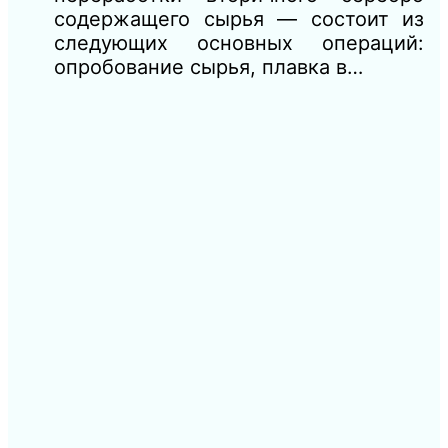
содержащего сырья — состоит из
следующих основных операций:
опробование сырья, плавка в…