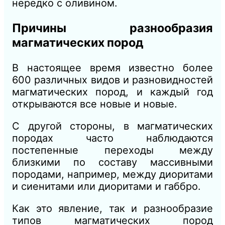
нередко с оливином.
Причины разнообразия
магматических пород
В настоящее время известно более
600 различных видов и разновидностей
магматических пород, и каждый год
открываются все новые и новые.
С другой стороны, в магматических
породах часто наблюдаются
постепенные переходы между
близкими по составу массивными
породами, например, между диоритами
и сиенитами или диоритами и габбро.
Как это явление, так и разнообразие
типов магматических пород