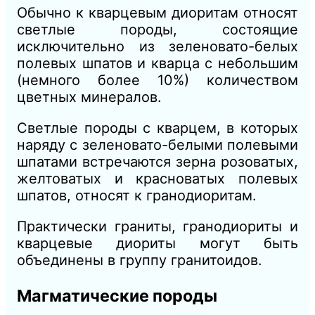
Обычно к кварцевым диоритам относят
светлые породы, состоящие
исключительно из зеленовато-белых
полевых шпатов и кварца с небольшим
(немного более 10%) количеством
цветных минералов.
Светлые породы с кварцем, в которых
наряду с зеленовато-белыми полевыми
шпатами встречаются зерна розоватых,
желтоватых и красноватых полевых
шпатов, относят к гранодиоритам.
Практически граниты, гранодиориты и
кварцевые диориты могут быть
объединены в группу гранитоидов.
Магматические породы