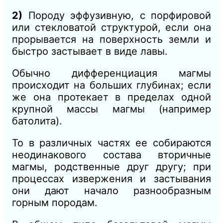
2)
Породу эффузивную, с порфировой
или стекловатой структурой, если она
прорывается на поверхность земли и
быстро застывает в виде лавы.
Обычно дифференциация магмы
происходит на больших глубинах; если
же она протекает в пределах одной
крупной массы магмы (например
батолита).
То в различных частях ее собираются
неодинакового состава вторичные
магмы, родственные друг другу; при
процессах извержения и застывания
они дают начало разнообразным
горным породам.