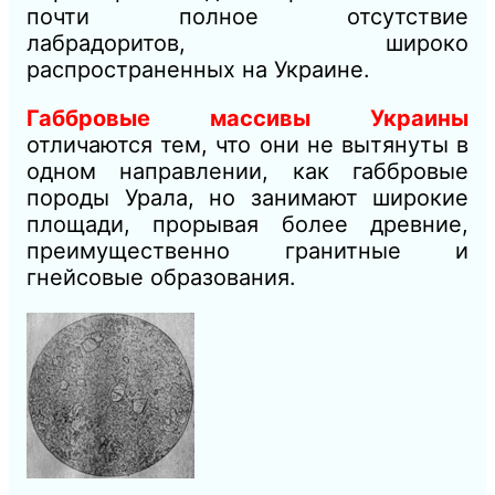
почти
полное
отсутствие
лабрадоритов, широко
распространенных на Украине.
Габбровые массивы Украины
отличаются тем, что они не вытянуты в
одном направлении, как габбровые
породы Урала, но занимают широкие
площади, прорывая более древние,
преимущественно гранитные и
гнейсовые образования.