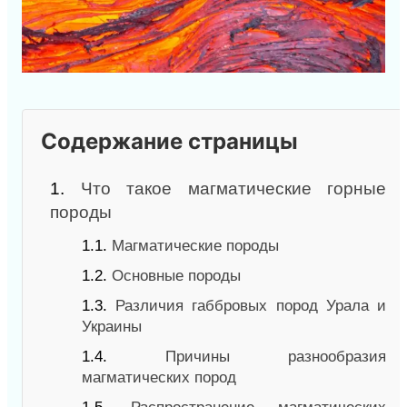
Содержание страницы
1.
Что такое магматические горные
породы
1.1.
Магматические породы
1.2.
Основные породы
1.3.
Различия габбровых пород Урала и
Украины
1.4.
Причины разнообразия
магматических пород