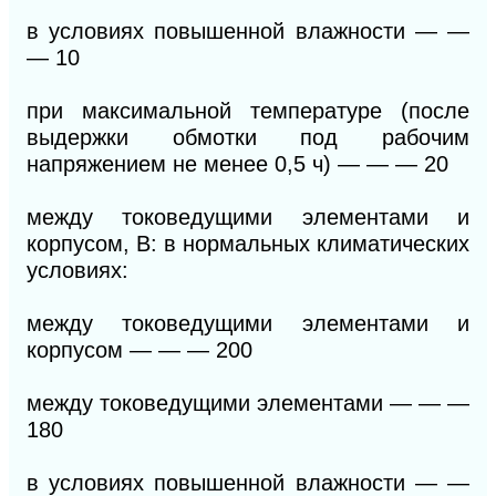
в условиях повышенной влажности
— —
—
10
при максимальной температуре (после
выдержки обмотки под рабочим
напряжением не менее 0,5 ч)
— — —
20
между токоведущими элементами и
корпусом, В: в нормальных климатических
условиях:
между токоведущими элементами и
корпусом
— — —
200
между токоведущими элементами
— — —
180
в условиях повышенной влажности
— —