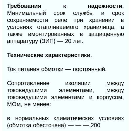
Требования к надежности
.
Минимальный срок службы и срок
сохраняемости реле при хранении в
условиях отапливаемого хранилища, а
также вмонтированных в защищенную
аппаратуру (ЗИП) — 20 лет.
Технические характеристики
.
Ток питания обмотки — постоянный.
Сопротивление изоляции между
токоведущими элементами, между
токоведущими элементами и корпусом,
МОм, не менее:
в нормальных климатических условиях
(обмотка обесточена)
— — —
200