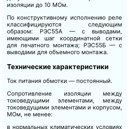
изоляции до 10 МОм.
По конструктивному исполнению реле
классифицируются следующим
образом: РЭС55А — с выводами,
имеющими шаг координатной сетки
для печатного монтажа; РЭС55Б — с
выводами для объемного монтажа.
Технические характеристики
Ток питания обмотки — постоянный.
Сопротивление изоляции между
токоведущими элементами, между
токоведущими элементами и корпусом,
МОм, не менее:
в нормальных климатических условиях