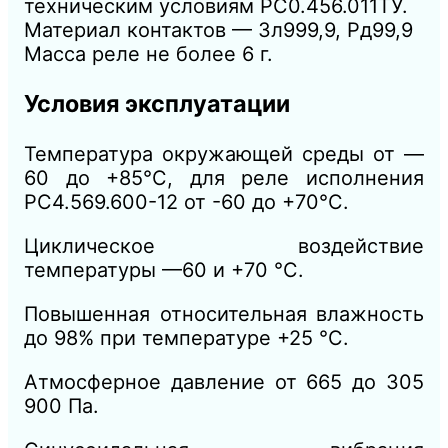
техническим условиям РС0.456.011ТУ.
Материал контактов — Зл999,9, Рд99,9
Масса реле не более 6 г.
Условия эксплуатации
Температура окружающей среды от —
60 до +85°С, для реле исполнения
РС4.569.600-12 от -60 до +70°С.
Циклическое воздействие
температуры —60 и +70 °С.
Повышенная относительная влажность
до 98% при температуре +25 °С.
Атмосферное давление от 665 до 305
900 Па.