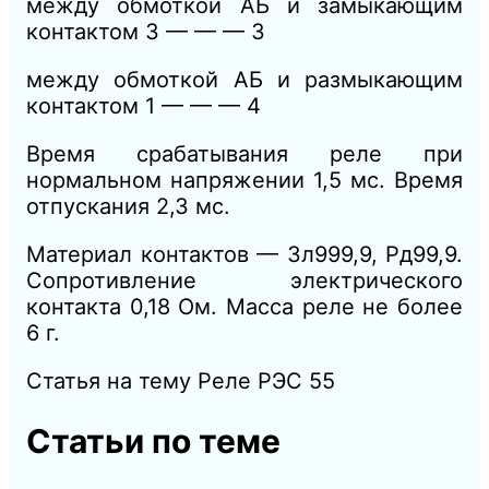
между обмоткой АБ и замыкающим
контактом 3 — — — 3
между обмоткой АБ и размыкающим
контактом 1 — — — 4
Время срабатывания реле при
нормальном напряжении 1,5 мс. Время
отпускания 2,3 мс.
Материал контактов — Зл999,9, Рд99,9.
Сопротивление электрического
контакта 0,18 Ом. Масса реле не более
6 г.
Статья на тему Реле РЭС 55
Статьи по теме