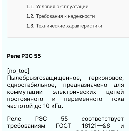
1.1.
Условия эксплуатации
1.2.
Требования к надежности
1.3.
Технические характеристики
Реле РЭС 55
[no_toc]
Пылебрызгозащищенное, герконовое,
одностабильное, предназначено для
коммутации электрических цепей
постоянного и переменного тока
частотой до 10 кГц.
Реле РЭС 55 соответствует
требованиям ГОСТ 16121—&6 и