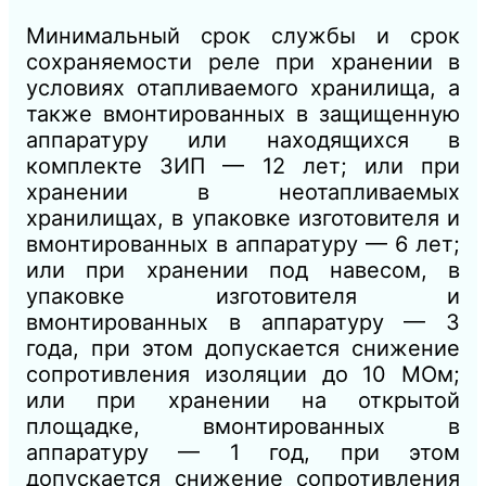
Минимальный срок службы и срок
сохраняемости реле при хранении в
условиях отапливаемого хранилища, а
также вмонтированных в защищенную
аппаратуру или находящихся в
комплекте ЗИП — 12 лет; или при
хранении в неотапливаемых
хранилищах, в упаковке изготовителя и
вмонтированных в аппаратуру — 6 лет;
или при хранении под навесом, в
упаковке изготовителя и
вмонтированных в аппаратуру — 3
года, при этом допускается снижение
сопротивления изоляции до 10 МОм;
или при хранении на открытой
площадке, вмонтированных в
аппаратуру — 1 год, при этом
допускается снижение сопротивления