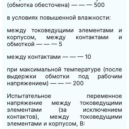
(обмотка обесточена) — — — 500
в условиях повышенной влажности:
между токоведущими элементами и
корпусом, между контактами и
обмоткой — — — 5
между контактами — — — 10
при максимальной температуре (после
выдержки обмотки под рабочим
напряжением) — — — 200
Испытательное переменное
напряжение между токоведущими
элементами (за исключением
контактов), между токоведущими
элементами и корпусом, В: