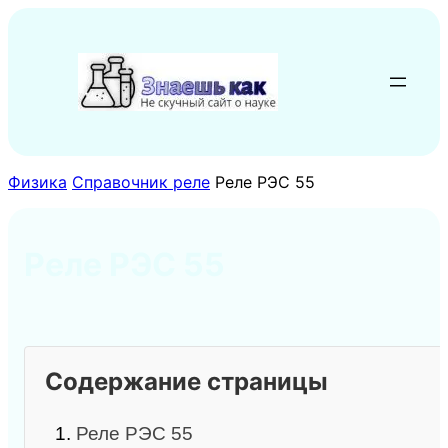
Перейти
к
содержимому
Физика
Справочник реле
Реле РЭС 55
Реле РЭС 55
Содержание страницы
1.
Реле РЭС 55