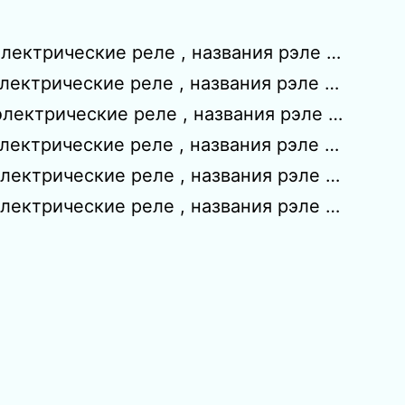
лектрические реле , названия рэле …
лектрические реле , названия рэле …
лектрические реле , названия рэле …
лектрические реле , названия рэле …
лектрические реле , названия рэле …
лектрические реле , названия рэле …