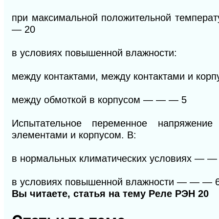
при максимальной положительной температ
—
20
в условиях повышенной влажности:
между контактами, между контактами и кор
между обмоткой в корпусом
— — —
5
Испытательное переменное напряжени
элементами и корпусом. В:
в нормальных климатических условиях
— —
в условиях повышенной влажности
— — —
Вы читаете, статья на тему
Реле РЭН 20