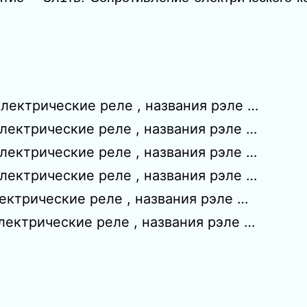
лектрические реле , названия рэле …
лектрические реле , названия рэле …
лектрические реле , названия рэле …
лектрические реле , названия рэле …
ектрические реле , названия рэле …
ектрические реле , названия рэле …