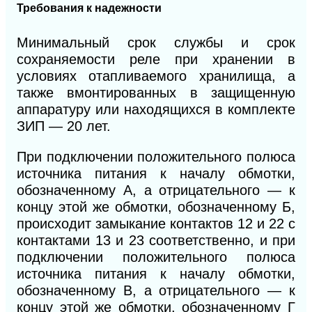
Требования к надежности
Минимальный срок службы и срок
сохраняемости реле при хранении в
условиях отапливаемого хранилища, а
также вмонтированных в защищенную
аппаратуру или находящихся в комплекте
ЗИП — 20 лет.
При подключении положительного полюса
источника питания к началу обмотки,
обозначенному А, а отрицательного — к
концу этой же обмотки, обозначенному Б,
происходит замыкание контактов 12 и 22 с
контактами 13 и 23 соответственно, и при
подключении положительного полюса
источника питания к началу обмотки,
обозначенному В, а отрицательного — к
концу этой же обмотки, обозначенному Г