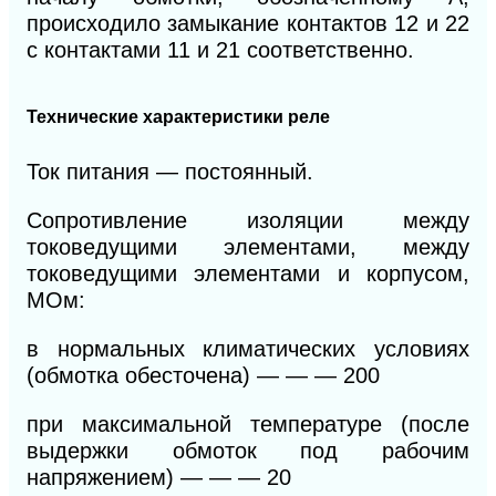
происходило замыкание контактов 12 и 22
с контактами 11 и 21 соответственно.
Технические характеристики реле
Ток питания — постоянный.
Сопротивление изоляции между
токоведущими элементами, между
токоведущими элементами и корпусом,
МОм:
в нормальных климатических условиях
(обмотка обесточена)
— — —
200
при максимальной температуре (после
выдержки обмоток под рабочим
напряжением)
— — —
20