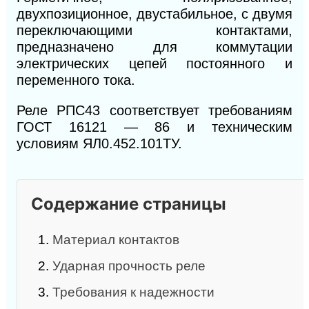
двухпозиционное, двустабильное, с двумя
переключающими контактами,
предназначено для коммутации
электрических цепей постоянного и
переменного тока.
Реле РПС43 соответствует требованиям
ГОСТ 16121 — 86 и техническим
условиям ЯЛ0.452.101ТУ.
Содержание страницы
1.
Материал контактов
2.
Ударная прочность реле
3.
Требования к надежности