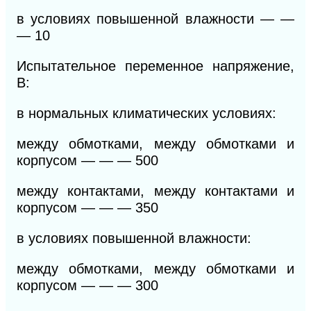
в условиях повышенной влажности
— —
—
10
Испытательное переменное напряжение,
В:
в нормальных климатических условиях:
между обмотками, между обмотками и
корпусом
— — —
500
между контактами, между контактами и
корпусом
— — —
350
в условиях повышенной влажности:
между обмотками, между обмотками и
корпусом
— — —
300