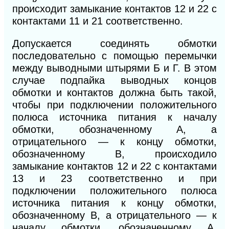
происходит замыкание контактов 12 и 22 с
контактами 11 и 21 соответственно.
Допускается соединять обмотки
последовательно с помощью перемычки
между выводными штырями Б и Г. В этом
случае подпайка выводных концов
обмотки и контактов должна быть такой,
чтобы при подключении положительного
полюса источника питания к началу
обмотки, обозначенному А, а
отрицательного — к концу обмотки,
обозначенному В, происходило
замыкание контактов 12 и 22 с контактами
13 и 23 соответственно и при
подключении положительного полюса
источника питания к концу обмотки,
обозначенному В, а отрицательного — к
началу обмотки, обозначенному А,