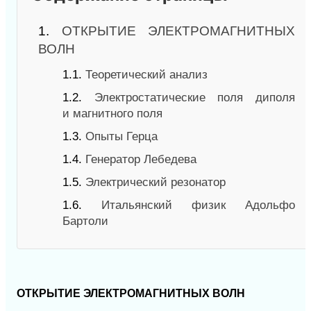
1.
ОТКРЫТИЕ ЭЛЕКТРОМАГНИТНЫХ
ВОЛН
1.1.
Теоретический анализ
1.2.
Электростатические поля диполя
и магнитного поля
1.3.
Опыты Герца
1.4.
Генератор Лебедева
1.5.
Электрический резонатор
1.6.
Итальянский физик Адольфо
Бартоли
ОТКРЫТИЕ ЭЛЕКТРОМАГНИТНЫХ ВОЛН