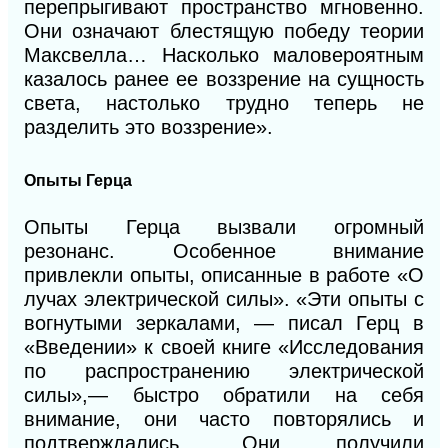
перепрыгивают пространство мгновенно.
Они означают блестящую победу теории
Максвелла… Насколько маловероятным
казалось ранее ее воззрение на сущность
света, настолько трудно теперь не
разделить это воззрение».
Опыты Герца
Опыты Герца вызвали огромный
резонанс. Особенное внимание
привлекли опыты, описанные в работе «О
лучах электрической силы». «Эти опыты с
вогнутыми зеркалами, — писал Герц в
«Введении» к своей книге «Исследования
по распространению электрической
силы»,— быстро обратили на себя
внимание, они часто повторялись и
подтверждались. Они получили