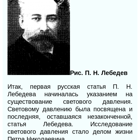
Рис.
П. Н. Лебедев
Итак, первая русская статья П. Н.
Лебедева начиналась указанием на
существование светового давления.
Световому давлению была посвящена и
последняя, оставшаяся незаконченной,
статья Лебедева. Исследование
светового давления стало делом жизни
Петра Николаевича.