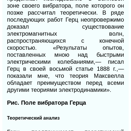
зоне своего вибратора, поле которого он
позже рассчитал теоретически. В ряде
последующих работ Герц неопровержимо
доказал существование
электромагнитных волн,
распространяющихся с конечной
скоростью. «Результаты опытов,
поставленных мною над быстрыми
электрическими колебаниями,— писал
Герц
в
своей восьмой статье 1888 г.,—
показали мне, что теория Максвелла
обладает преимуществом перед всеми
другими теориями электродинамики».
Рис.
Поле вибратора Герца
Теоретический анализ