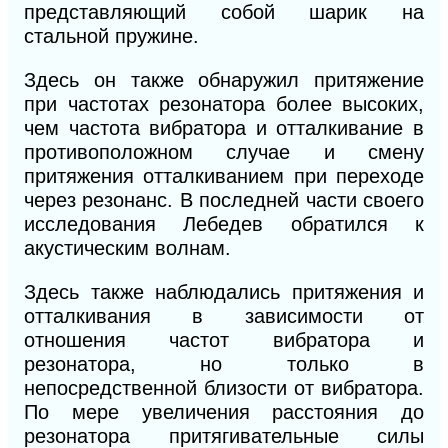
представляющий собой шарик на
стальной пружине.
Здесь он также обнаружил притяжение
при частотах резонатора более высоких,
чем частота вибратора и отталкивание в
противоположном случае и смену
притяжения отталкиванием при переходе
через резонанс. В последней части своего
исследования Лебедев обратился к
акустическим волнам.
Здесь также наблюдались притяжения и
отталкивания в зависимости от
отношения частот вибратора и
резонатора, но только в
непосредственной близости от вибратора.
По мере увеличения расстояния
до
резонатора притягивательные силы