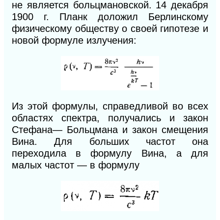
не является больцмановской. 14 декабря
1900 г. Планк доложил Берлинскому
физическому обществу о своей гипотезе и
новой формуле излучения:
Из этой формулы, справедливой во всех
областях спектра, получались и закон
Стефана— Больцмана и закон смещения
Вина. Для больших частот она
переходила в формулу Вина, а для
малых частот — в формулу