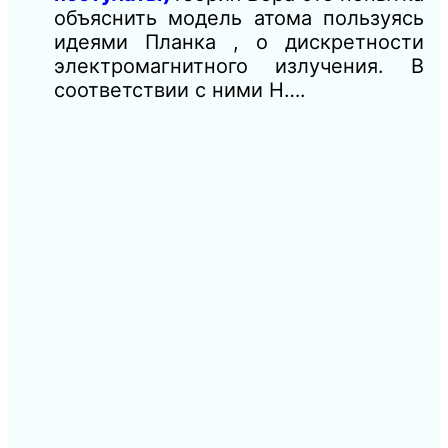
объяснить модель атома пользуясь
идеями Планка , о дискретности
электромагнитного излучения. В
соответствии с ними Н….