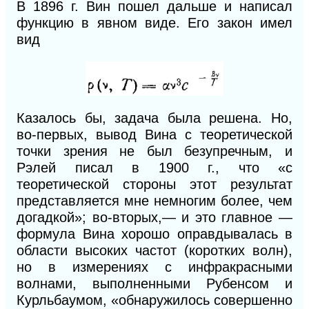
В 1896 г. Вин пошел дальше и написал
функцию в явном виде. Его закон имел
вид
Казалось бы, задача была решена. Но,
во-первых, вывод Вина с теоретической
точки зрения не был безупречным, и
Рэлей писал в 1900 г., что «с
теоретической стороны этот результат
представляется мне немногим более, чем
догадкой»; во-вторых,— и это главное —
формула Вина хорошо оправдывалась в
области высоких частот (коротких волн),
но в измерениях с инфракрасными
волнами, выполненными Рубенсом и
Курльбаумом, «обнаружилось совершенно