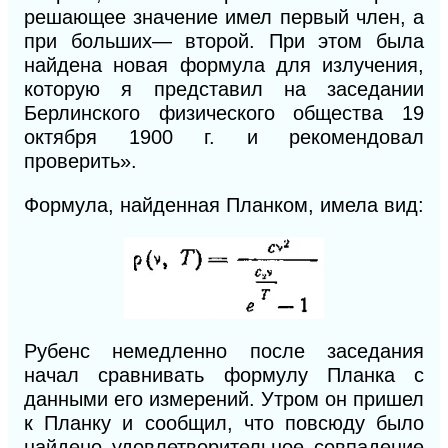
решающее значение имел первый член, а
при больших— второй. При этом была
найдена новая формула для излучения,
которую я представил на заседании
Берлинского физического общества 19
октября 1900 г. и рекомендовал
проверить».
Формула, найденная Планком, имела вид:
Рубенс немедленно после заседания
начал сравнивать формулу Планка с
данными его измерений. Утром он пришел
к Планку и сообщил, что повсюду было
найдено удовлетво
рительное совпадение