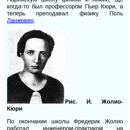
когда-то был профессором Пьер Кюри, а
теперь преподавал физику Поль
Ланжевен
.
Рис. И. Жолио-
Кюри
По окончании школы Фредерик Жолио
работал инженером-практиком на