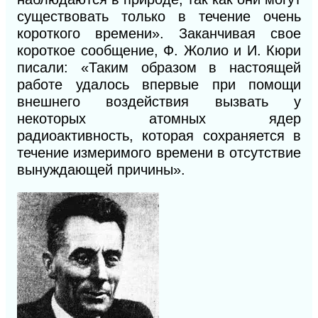
существовать только в течение очень
короткого времени». Заканчивая свое
короткое сообщение, Ф. Жолио и И. Кюри
писали: «Таким образом в настоящей
работе удалось впервые при помощи
внешнего воздействия вызвать у
некоторых атомных ядер
радиоактивность, которая сохраняется в
течение измеримого времени в отсутствие
вынуждающей причины».