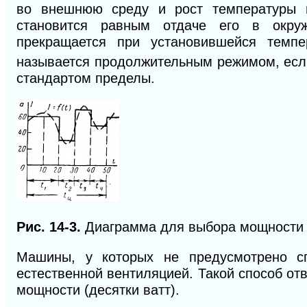
во внешнюю среду и рост температуры м
становится равным отдаче его в окру
прекращается при установившейся темпе
называется продолжительным режимом, есл
стандартом пределы.
Рис. 14-3.
Диаграмма для выбора мощности 
Машины, у которых не предусмотрено с
естественной вентиляцией. Такой способ от
мощности (десятки ватт).