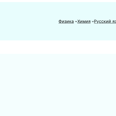
Физика
Химия
Русский я