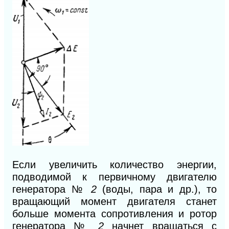
Если увеличить количество энергии,
подводимой к первичному двигателю
генератора №
2
(воды, пара и др.), то
вращающий момент двигателя станет
больше момента сопротивления и ротор
генератора №
2
начнет вращаться с