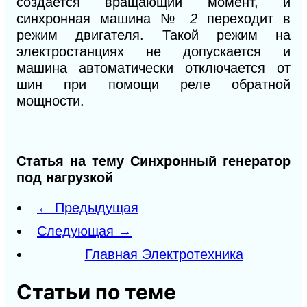
создается вращающий момент, и
синхронная машина №
2
переходит в
режим двигателя. Такой режим на
электростанциях не допускается и
машина автоматически отключается от
шин при помощи реле обратной
мощности.
Статья на тему Синхронный генератор
под нагрузкой
← Предыдущая
Следующая →
Главная Электротехника
Статьи по теме