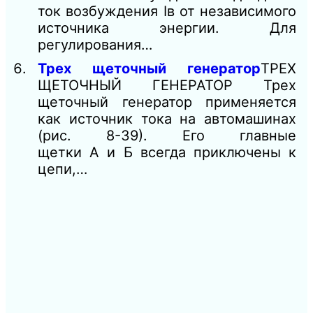
ток возбуждения Iв от независимого
источника энергии. Для
регулирования…
Трех щеточный генератор
ТРЕХ
ЩЕТОЧНЫЙ ГЕНЕРАТОР Трех
щеточный генератор применяется
как источник тока на автомашинах
(рис. 8-39). Его главные
щетки А и Б всегда приключены к
цепи,…