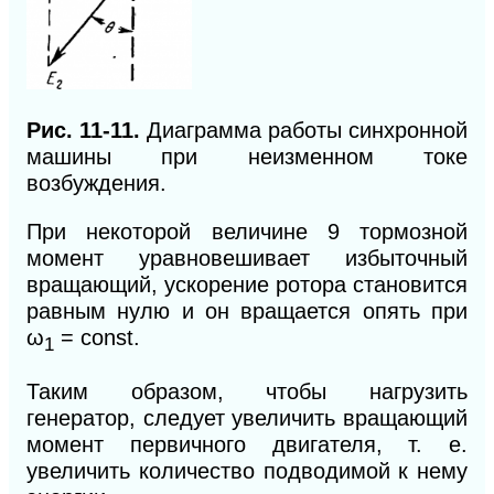
Рис. 11-11.
Диаграмма работы синхронной
машины при неизменном токе
возбуждения.
При некоторой величине 9 тормозной
момент уравновешивает избыточный
вращающий, ускорение ротора становится
равным нулю и он вращается опять при
ω
=
const.
1
Таким образом, чтобы нагрузить
генератор, следует увеличить вращающий
момент первичного двигателя, т. е.
увеличить количество подводимой к нему