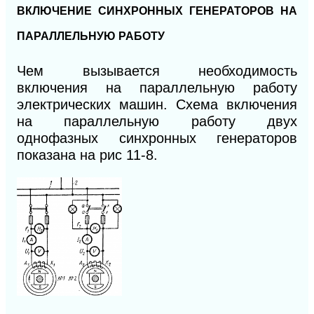
ВКЛЮЧЕНИЕ СИНХРОННЫХ ГЕНЕРАТОРОВ НА
ПАРАЛЛЕЛЬНУЮ РАБОТУ
Чем вызывается необходимость
включения на параллельную работу
электрических машин. Схема включения
на параллельную работу двух
однофазных синхронных генераторов
показана на рис 11-8.