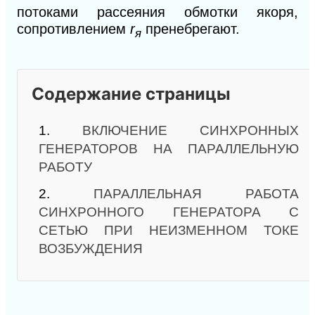
потоками рассеяния обмотки якоря,
сопротивлением
r
пренебрегают.
я
Содержание страницы
1.
ВКЛЮЧЕНИЕ СИНХРОННЫХ
ГЕНЕРАТОРОВ НА ПАРАЛЛЕЛЬНУЮ
РАБОТУ
2.
ПАРАЛЛЕЛЬНАЯ РАБОТА
СИНХРОННОГО ГЕНЕРАТОРА С
СЕТЬЮ ПРИ НЕИЗМЕННОМ ТОКЕ
ВОЗБУЖДЕНИЯ