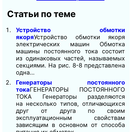
Статьи по теме
Устройство обмотки
якоря
Устройство обмотки якоря
электрических машин Обмотка
машины постоянного тока состоит
из одинаковых частей, называемых
секциями. На рис. 8-8 представлена
одна…
Генераторы постоянного
тока
ГЕНЕРАТОРЫ ПОСТОЯННОГО
ТОКА Генераторы разделяются
на несколько типов, отличающихся
друг от друга по своим
эксплуатационным свойствам
зависящим в основном от способа
питания их обмоток…