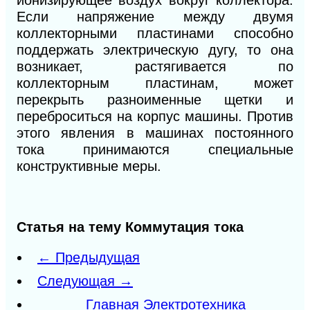
ионизирующее воздух вокруг коллектора.
Если напряжение между двумя
коллекторными пластинами способно
поддержать электрическую дугу, то она
возникает, растягивается по
коллекторным пластинам, может
перекрыть разноименные щетки и
переброситься на корпус машины. Против
этого явления в машинах постоянного
тока принимаются специальные
конструктивные меры.
Статья на тему Коммутация тока
← Предыдущая
Следующая →
Главная Электротехника