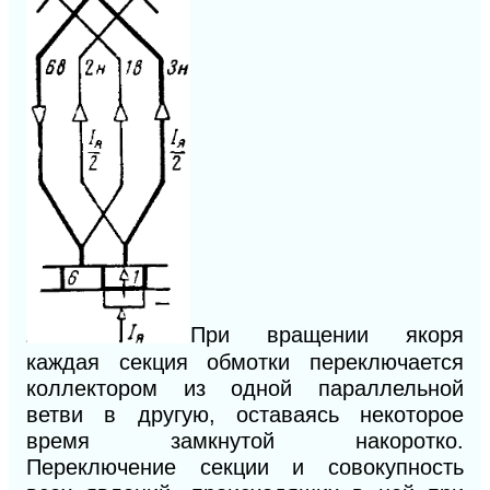
При вращении якоря
каждая секция обмотки переключается
коллектором из одной параллельной
ветви в другую, оставаясь некоторое
время замкнутой накоротко.
Переключение секции и совокупность